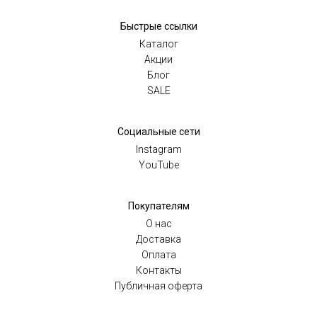
Быстрые ссылки
Каталог
Акции
Блог
SALE
Социальные сети
Instagram
YouTube
Покупателям
O нас
Доставка
Оплата
Контакты
Публичная оферта