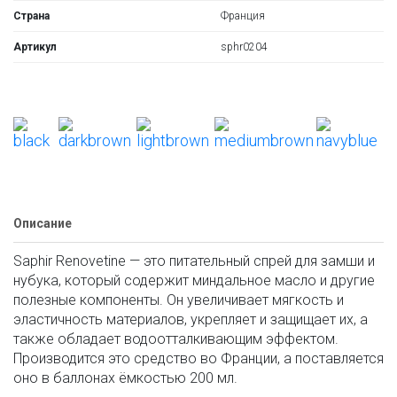
Страна
Франция
Артикул
sphr0204
Описание
Saphir Renovetine — это питательный спрей для замши и
нубука, который содержит миндальное масло и другие
полезные компоненты. Он увеличивает мягкость и
эластичность материалов, укрепляет и защищает их, а
также обладает водоотталкивающим эффектом.
Производится это средство во Франции, а поставляется
оно в баллонах ёмкостью 200 мл.