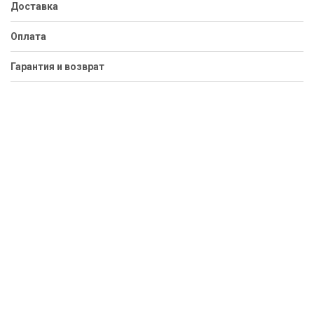
Доставка
Оплата
Гарантия и возврат