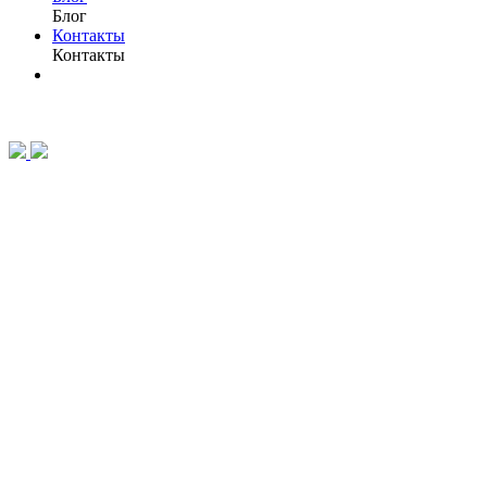
Блог
Контакты
Контакты