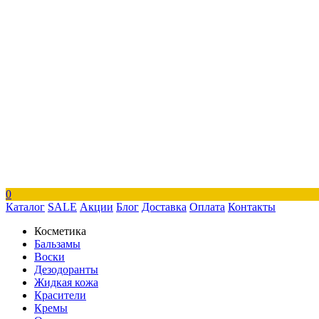
0
Каталог
SALE
Акции
Блог
Доставка
Оплата
Контакты
Косметика
Бальзамы
Воски
Дезодоранты
Жидкая кожа
Красители
Кремы