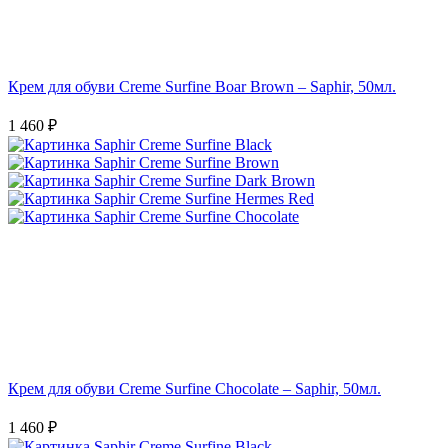
Крем для обуви Creme Surfine Boar Brown – Saphir, 50мл.
1 460 ₽
Крем для обуви Creme Surfine Chocolate – Saphir, 50мл.
1 460 ₽