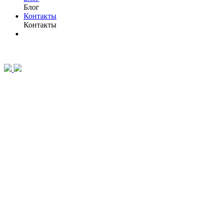
Блог
Контакты
Контакты