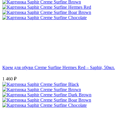
Крем для обуви Creme Surfine Hermes Red – Saphir, 50мл.
1 460 ₽