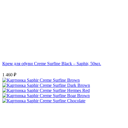
Крем для обуви Creme Surfine Black – Saphir, 50мл.
1 460 ₽