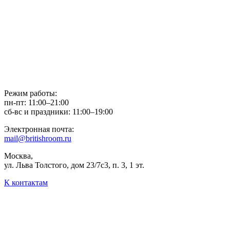
Режим работы:
пн-пт: 11:00–21:00
сб-вс и праздники: 11:00–19:00
Электронная почта:
mail@britishroom.ru
Москва,
ул. Льва Толстого, дом 23/7c3, п. 3, 1 эт.
К контактам