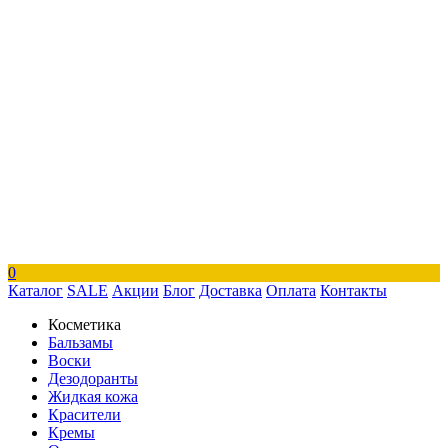
0
Каталог
SALE
Акции
Блог
Доставка
Оплата
Контакты
Косметика
Бальзамы
Воски
Дезодоранты
Жидкая кожа
Красители
Кремы