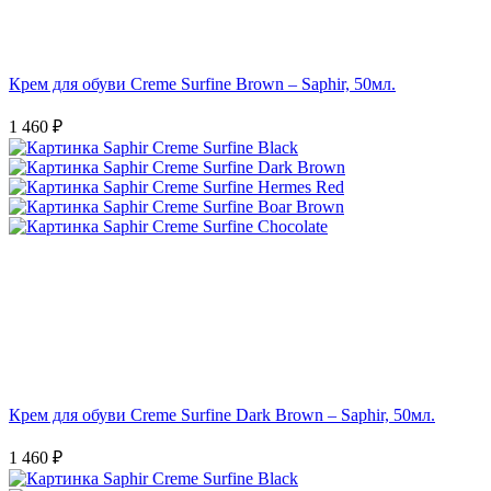
Крем для обуви Creme Surfine Brown – Saphir, 50мл.
1 460 ₽
Крем для обуви Creme Surfine Dark Brown – Saphir, 50мл.
1 460 ₽