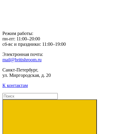
Режим работы:
пн-пт: 11:00–20:00
сб-вс и праздники: 11:00–19:00
Электронная почта:
mail@britishroom.ru
Санкт-Петербург,
ул. Миргородская, д. 20
К контактам