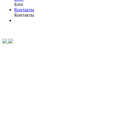
Блог
Контакты
Контакты