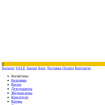
0
Каталог
SALE
Акции
Блог
Доставка
Оплата
Контакты
Косметика
Бальзамы
Воски
Дезодоранты
Жидкая кожа
Красители
Кремы