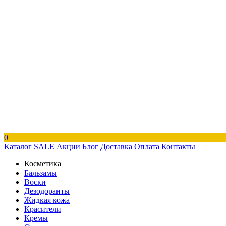
0
Каталог
SALE
Акции
Блог
Доставка
Оплата
Контакты
Косметика
Бальзамы
Воски
Дезодоранты
Жидкая кожа
Красители
Кремы