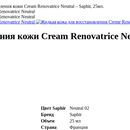
ения кожи Cream Renovatrice Neutral – Saphir, 25мл.
ия кожи Cream Renovatrice Neu
Цвет Saphir
Neutral 02
Бренд
Saphir
Объем
25 мл
Страна
Франция