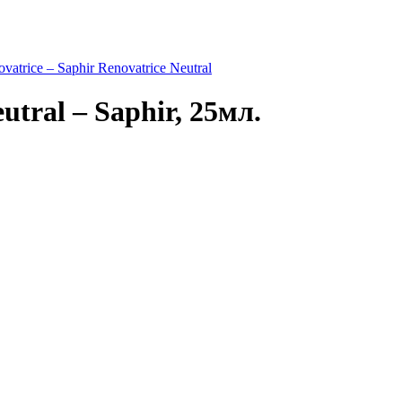
tral – Saphir, 25мл.