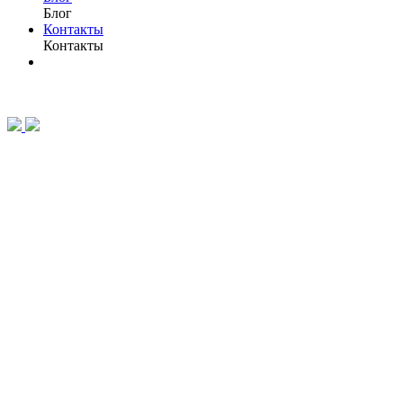
Блог
Контакты
Контакты