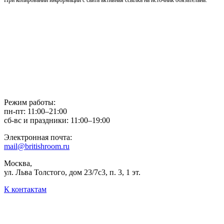
Режим работы:
пн-пт: 11:00–21:00
сб-вс и праздники: 11:00–19:00
Электронная почта:
mail@britishroom.ru
Москва,
ул. Льва Толстого, дом 23/7c3, п. 3, 1 эт.
К контактам