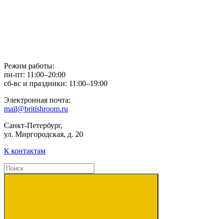
Режим работы:
пн-пт: 11:00–20:00
сб-вс и праздники: 11:00–19:00
Электронная почта:
mail@britishroom.ru
Санкт-Петербург,
ул. Миргородская, д. 20
К контактам