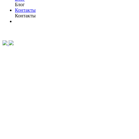
Блог
Контакты
Контакты