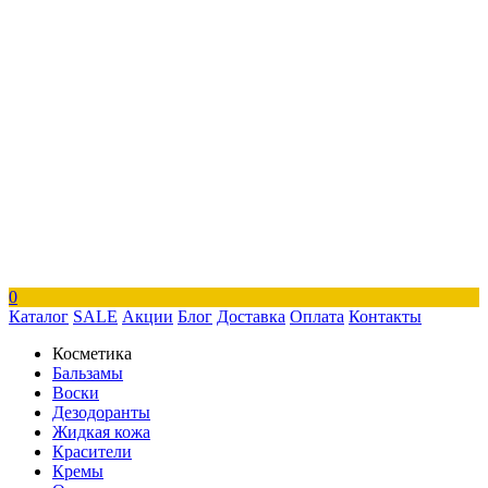
0
Каталог
SALE
Акции
Блог
Доставка
Оплата
Контакты
Косметика
Бальзамы
Воски
Дезодоранты
Жидкая кожа
Красители
Кремы