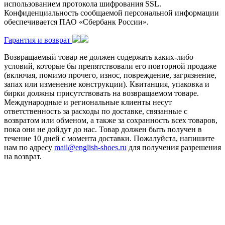
использованием протокола шифрования SSL.
Конфиденциальность сообщаемой персональной информации
обеспечивается ПАО «Сбербанк России».
Гарантия и возврат
Возвращаемый товар не должен содержать каких-либо
условий, которые бы препятствовали его повторной продаже
(включая, помимо прочего, износ, повреждение, загрязнение,
запах или изменение конструкции). Квитанция, упаковка и
бирки должны присутствовать на возвращаемом товаре.
Международные и региональные клиенты несут
ответственность за расходы по доставке, связанные с
возвратом или обменом, а также за сохранность всех товаров,
пока они не дойдут до нас. Товар должен быть получен в
течение 10 дней с момента доставки. Пожалуйста, напишите
нам по адресу
mail@english-shoes.ru
для получения разрешения
на возврат.