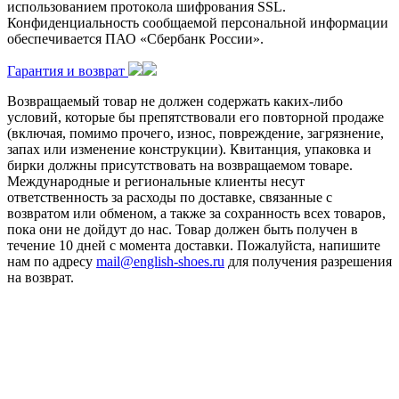
использованием протокола шифрования SSL.
Конфиденциальность сообщаемой персональной информации
обеспечивается ПАО «Сбербанк России».
Гарантия и возврат
Возвращаемый товар не должен содержать каких-либо
условий, которые бы препятствовали его повторной продаже
(включая, помимо прочего, износ, повреждение, загрязнение,
запах или изменение конструкции). Квитанция, упаковка и
бирки должны присутствовать на возвращаемом товаре.
Международные и региональные клиенты несут
ответственность за расходы по доставке, связанные с
возвратом или обменом, а также за сохранность всех товаров,
пока они не дойдут до нас. Товар должен быть получен в
течение 10 дней с момента доставки. Пожалуйста, напишите
нам по адресу
mail@english-shoes.ru
для получения разрешения
на возврат.