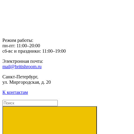
Режим работы:
пн-пт: 11:00–20:00
сб-вс и праздники: 11:00–19:00
Электронная почта:
mail@britishroom.ru
Санкт-Петербург,
ул. Миргородская, д. 20
К контактам