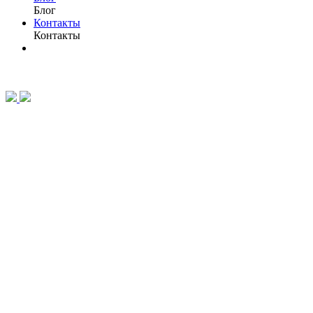
Блог
Контакты
Контакты