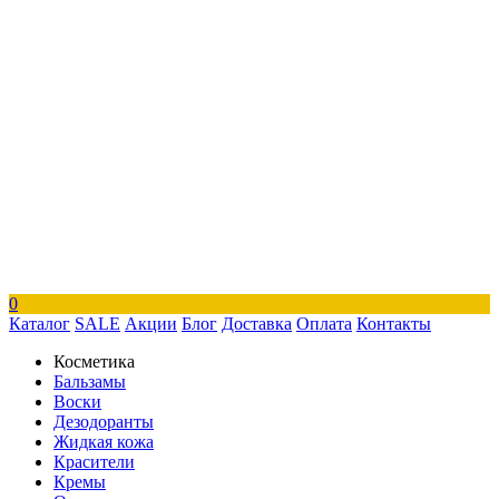
0
Каталог
SALE
Акции
Блог
Доставка
Оплата
Контакты
Косметика
Бальзамы
Воски
Дезодоранты
Жидкая кожа
Красители
Кремы