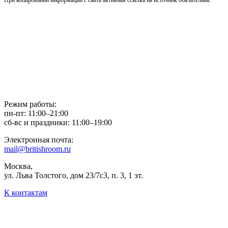
Режим работы:
пн-пт: 11:00–21:00
сб-вс и праздники: 11:00–19:00
Электронная почта:
mail@britishroom.ru
Москва,
ул. Льва Толстого, дом 23/7c3, п. 3, 1 эт.
К контактам